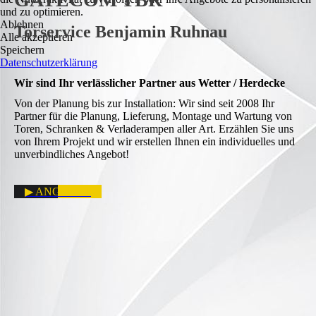
und zu optimieren.
Ablehnen
Torservice Benjamin Ruhnau
Alle akzeptieren
Speichern
Datenschutzerklärung
Wir sind Ihr verlässlicher Partner aus Wetter / Herdecke
Von der Planung bis zur Installation: Wir sind seit 2008 Ihr
Partner für die Planung, Lieferung, Montage und Wartung von
Toren, Schranken & Verladerampen aller Art. Erzählen Sie uns
von Ihrem Projekt und wir erstellen Ihnen ein individuelles und
unverbindliches Angebot!
▶ ANGEBOT