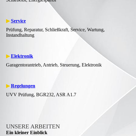
▶
Service
Prüfung, Reparatur, Schließkraft, Service, Wartung,
Instandhaltung
▶
Elektronik
Garagentorantrieb, Antrieb, Steuerung, Elektronik
▶
Regelungen
UVV Prüfung, BGR232, ASR A1.7
UNSERE ARBEITEN
Ein kleiner Einblick