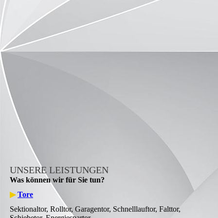
UNSERE LEISTUNGEN
Was können wir für Sie tun?
▶
Tore
Sektionaltor, Rolltor, Garagentor, Schnelllauftor, Falttor,
Schiebetor, Energiespartor